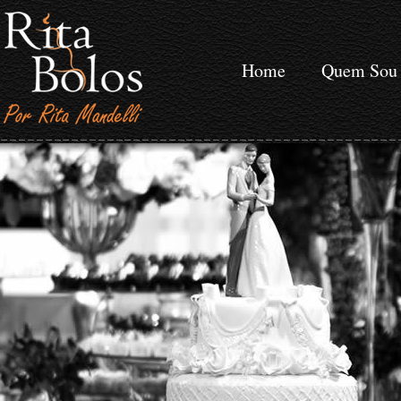
Home
Quem Sou