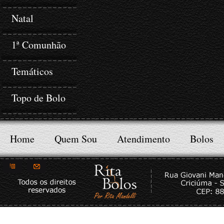
Natal
1ª Comunhão
Temáticos
Topo de Bolo
Home
Quem Sou
Atendimento
Bolos